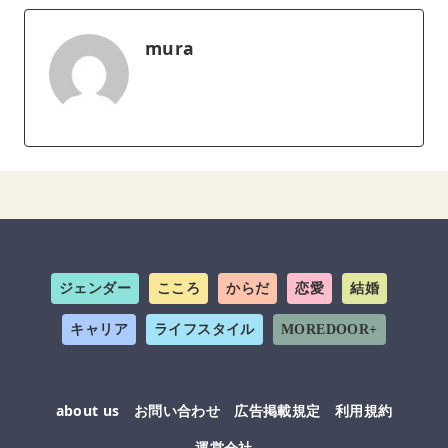
mura
ジェンダー
こころ
からだ
恋愛
結婚
キャリア
ライフスタイル
MOREDOOR+
about us
お問い合わせ
広告掲載規定
利用規約
運営会社