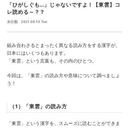
「ひがしぐも…」じゃないですよ！【東雲】コ
レ読める～？？
未分類
2021.08.10 Tue
組み合わさるとまったく異なる読み方をする漢字が、
日本にはいくつもあります。
「東雲」という言葉も、その内のひとつ。
今回は、「東雲」の読み方や意味について調べましょ
う！
（1）「東雲」の読み方
「東雲」という漢字を、スムーズに読むことができま