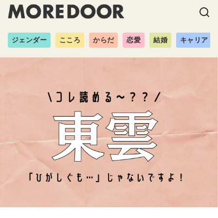
ジェンダー
こころ
からだ
恋愛
結婚
キャリア