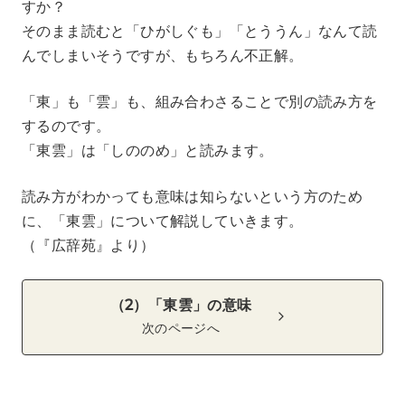
すか？
そのまま読むと「ひがしぐも」「とううん」なんて読
んでしまいそうですが、もちろん不正解。
「東」も「雲」も、組み合わさることで別の読み方を
するのです。
「東雲」は「しののめ」と読みます。
読み方がわかっても意味は知らないという方のため
に、「東雲」について解説していきます。
（『広辞苑』より）
（2）「東雲」の意味
次のページへ