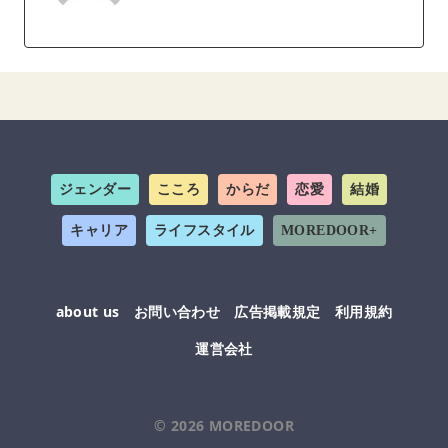
ジェンダー
こころ
からだ
恋愛
結婚
キャリア
ライフスタイル
MOREDOOR+
about us
お問い合わせ
広告掲載規定
利用規約
運営会社
© 2026
MOREDOOR