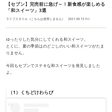
【セブン】完売前に急げ～！新食感が楽しめる
「和スイーツ」3選
ライフスタイル（こちらは使用しません）
2021.08.13 Fri
ゆったりした気分にしてくれる和スイーツ。
とくに、夏の季節はのどごしのいい和スイーツがたま
りません。
今回もセブンでステキな和スイーツを発見しました
よ。
（1）くちどけわらび