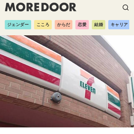
ジェンダー
こころ
からだ
恋愛
結婚
キャリア