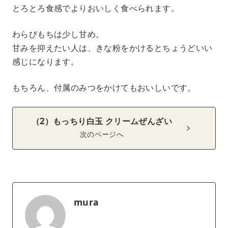
とろとろ食感でよりおいしく食べられます。
わらびもちは少し甘め。
甘みを抑えたい人は、きな粉をかけるとちょうどいい
感じになります。
もちろん、付属のみつをかけてもおいしいです。
（2）もっちり白玉 クリームぜんざい
次のページへ
mura