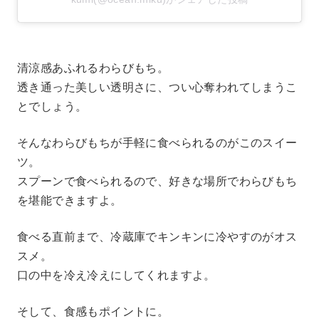
清涼感あふれるわらびもち。
透き通った美しい透明さに、つい心奪われてしまうこ
とでしょう。
そんなわらびもちが手軽に食べられるのがこのスイー
ツ。
スプーンで食べられるので、好きな場所でわらびもち
を堪能できますよ。
食べる直前まで、冷蔵庫でキンキンに冷やすのがオス
スメ。
口の中を冷え冷えにしてくれますよ。
そして、食感もポイントに。