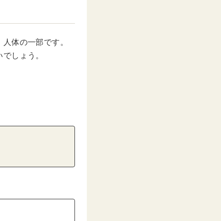
、人体の一部です。
いでしょう。