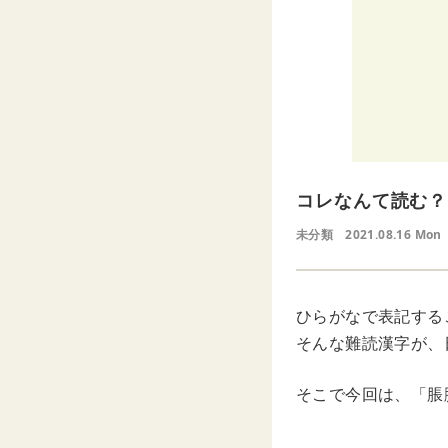
コレなんて読む？
未分類
2021.08.16 Mon
ひらがなで表記する
そんな難読漢字が、
そこで今回は、「脹