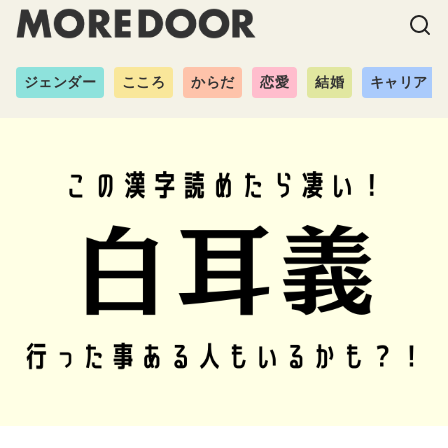
ジェンダー
こころ
からだ
恋愛
結婚
キャリア