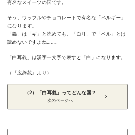
有名なスイーツの国です。
そう、ワッフルやチョコレートで有名な「ベルギー」
になります。
「義」は「ギ」と読めても、「白耳」で「ベル」とは
読めないですよね……。
「白耳義」は漢字一文字で表すと「白」になります。
（『広辞苑』より）
（2）「白耳義」ってどんな国？
次のページへ