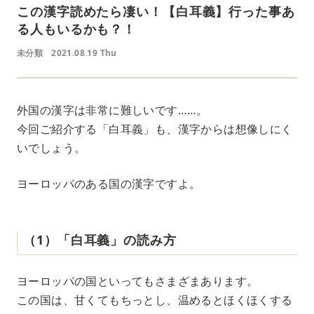
この漢字読めたら凄い！【白耳義】行った事あ
る人もいるかも？！
未分類
2021.08.19 Thu
外国の漢字は非常に難しいです……。
今回ご紹介する「白耳義」も、漢字からは想像しにく
いでしょう。
ヨーロッパのある国の漢字ですよ。
（1）「白耳義」の読み方
ヨーロッパの国といってもさまざまあります。
この国は、甘くてもちっとし、温めるとほくほくする