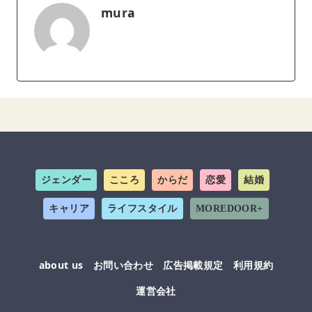
mura
ジェンダー
こころ
からだ
恋愛
結婚
キャリア
ライフスタイル
MOREDOOR+
about us
お問い合わせ
広告掲載規定
利用規約
運営会社