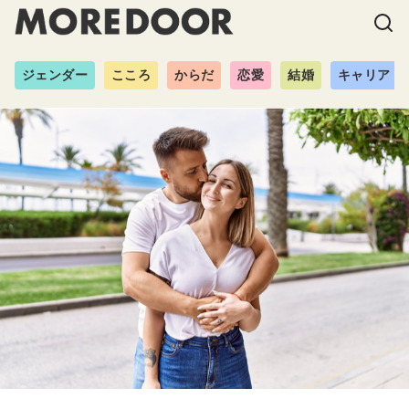
ジェンダー
こころ
からだ
恋愛
結婚
キャリア