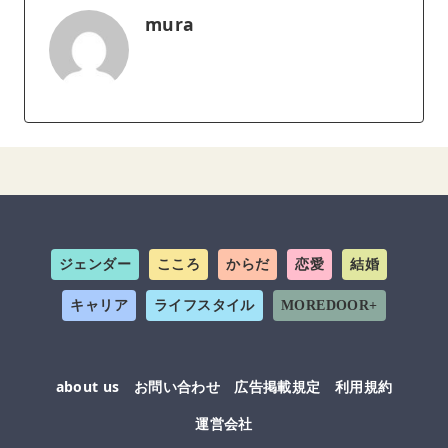
mura
ジェンダー
こころ
からだ
恋愛
結婚
キャリア
ライフスタイル
MOREDOOR+
about us
お問い合わせ
広告掲載規定
利用規約
運営会社