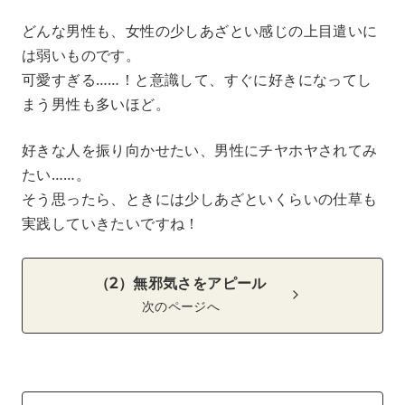
どんな男性も、女性の少しあざとい感じの上目遣いに
は弱いものです。
可愛すぎる……！と意識して、すぐに好きになってし
まう男性も多いほど。
好きな人を振り向かせたい、男性にチヤホヤされてみ
たい……。
そう思ったら、ときには少しあざといくらいの仕草も
実践していきたいですね！
（2）無邪気さをアピール
次のページへ