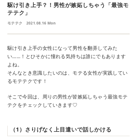
駆け引き上手？！男性が嫉妬しちゃう「最強モ
テテク」
モテテク
2021.08.16 Mon
駆け引き上手の女性になって男性を翻弄してみた
い……！とひそかに憧れる気持ちは誰にでもあります
よね。
そんなとき意識したいのは、モテる女性が実践してい
るモテテクです！
そこで今回は、周りの男性が皆嫉妬しちゃう最強モテ
テクをチェックしていきます♡
（1）さりげなく上目遣いで話しかける