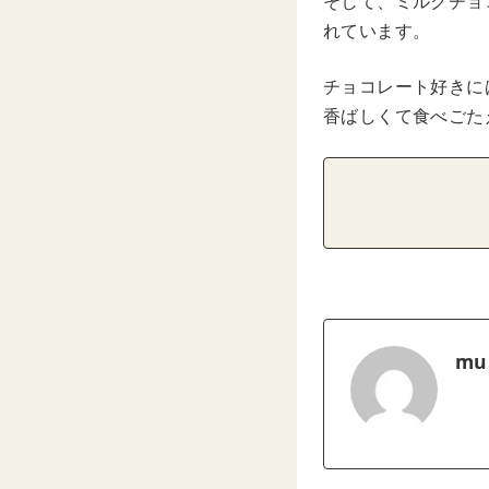
そして、ミルクチョ
れています。
チョコレート好きに
香ばしくて食べごた
mu