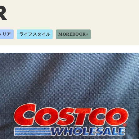
ャリア
ライフスタイル
MOREDOOR+