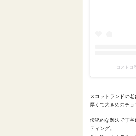
コストコ歴1
スコットランドの老
厚くて大きめのチョ
伝統的な製法で丁寧
ティング。