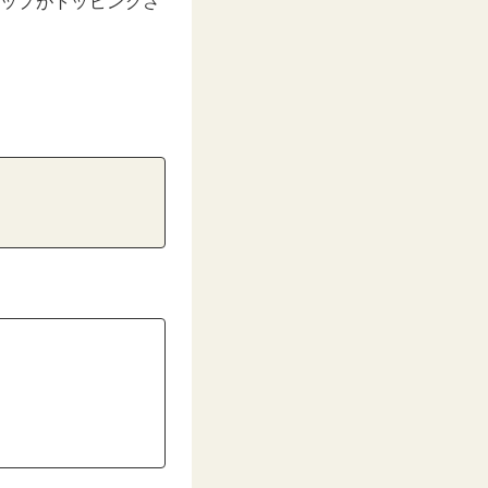
チップがトッピングさ