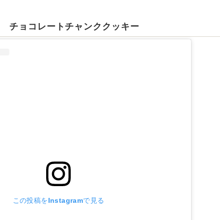
ー チョコレートチャンククッキー
この投稿をInstagramで見る