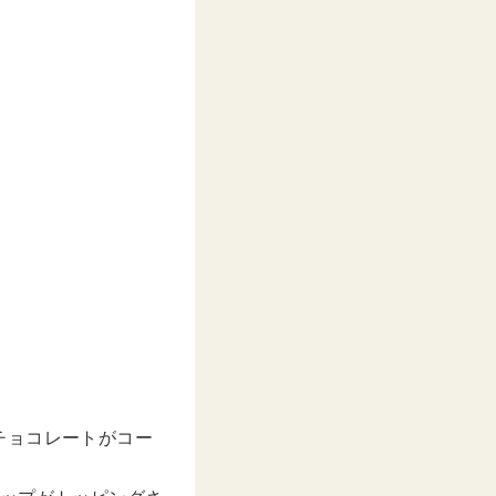
チョコレートがコー