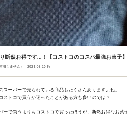
り断然お得です…！【コストコのコスパ最強お菓子】B
使用しません）
2021.08.20 Fri
のスーパーで売られている商品もたくさんありますよね。
コストコで買うか迷ったことがある方も多いのでは？
パーで買うよりもコストコで買ったほうが、断然お得なお菓