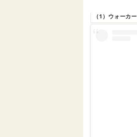
（1）ウォーカ