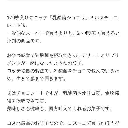
120枚入りのロッテ「乳酸菌ショコラ」ミルクチョコ
レート味。
一般的なスーパーで買うよりも、2～4割安く買えると
評判の商品です。
おやつ感覚で乳酸菌を摂取できる、デザートとサプリ
メントが一緒になったようなお菓子。
ロッテ独自の製法で、乳酸菌をチョコで包んでいるた
め、生きて腸まで届きます。
味はチョコレートですが、乳酸菌やオリゴ糖、食物繊
維を摂取できて◎。
美味しさも健康も、両方叶えてくれるお菓子です。
コスパ最高のお菓子なので、コストコで買ったほうが