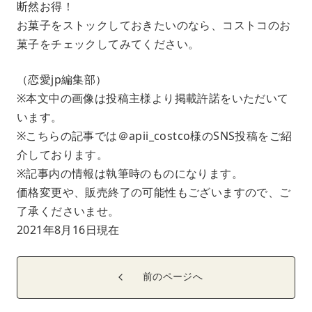
断然お得！
お菓子をストックしておきたいのなら、コストコのお
菓子をチェックしてみてください。
（恋愛jp編集部）
※本文中の画像は投稿主様より掲載許諾をいただいて
います。
※こちらの記事では＠apii_costco様のSNS投稿をご紹
介しております。
※記事内の情報は執筆時のものになります。
価格変更や、販売終了の可能性もございますので、ご
了承くださいませ。
2021年8月16日現在
前のページへ