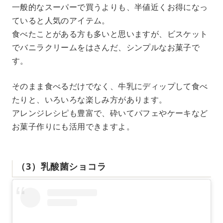
一般的なスーパーで買うよりも、半値近くお得になっ
ていると人気のアイテム。
食べたことがある方も多いと思いますが、ビスケット
でバニラクリームをはさんだ、シンプルなお菓子で
す。
そのまま食べるだけでなく、牛乳にディップして食べ
たりと、いろいろな楽しみ方があります。
アレンジレシピも豊富で、砕いてパフェやケーキなど
お菓子作りにも活用できますよ。
（3）乳酸菌ショコラ