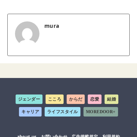
mura
ジェンダー
こころ
からだ
恋愛
結婚
キャリア
ライフスタイル
MOREDOOR+
about us
お問い合わせ
広告掲載規定
利用規約