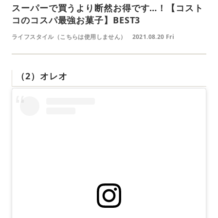
スーパーで買うより断然お得です…！【コスト
コのコスパ最強お菓子】BEST3
ライフスタイル（こちらは使用しません）
2021.08.20 Fri
（2）オレオ