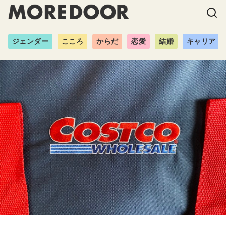
ジェンダー
こころ
からだ
恋愛
結婚
キャリア