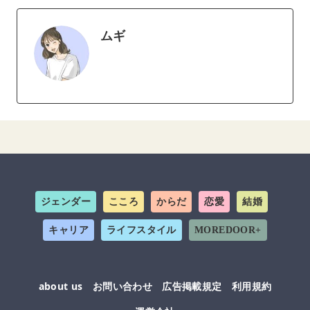
ムギ
ジェンダー
こころ
からだ
恋愛
結婚
キャリア
ライフスタイル
MOREDOOR+
about us
お問い合わせ
広告掲載規定
利用規約