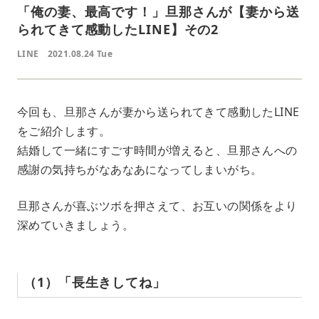
「俺の妻、最高です！」旦那さんが【妻から送
られてきて感動したLINE】その2
LINE
2021.08.24 Tue
今回も、旦那さんが妻から送られてきて感動したLINE
をご紹介します。
結婚して一緒にすごす時間が増えると、旦那さんへの
感謝の気持ちがなあなあになってしまいがち。
旦那さんが喜ぶツボを押さえて、お互いの関係をより
深めていきましょう。
‌（‌1‌）「長生きしてね」‌