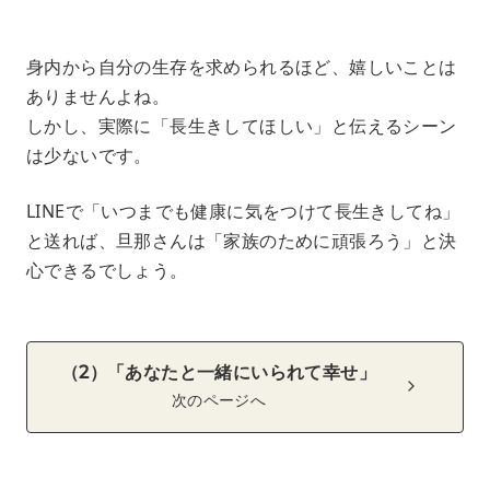
‌ ‌
身内から自分の生存を求められるほど、嬉しいことは
ありませんよね。
しかし、実際に「長生きしてほしい」と伝えるシーン
は少ないです。
LINEで「いつまでも健康に気をつけて長生きしてね」
と送れば、旦那さんは「家族のために頑張ろう」と決
心できるでしょう。
‌（‌2‌）‌「あなたと一緒にいられて幸せ」
次のページへ