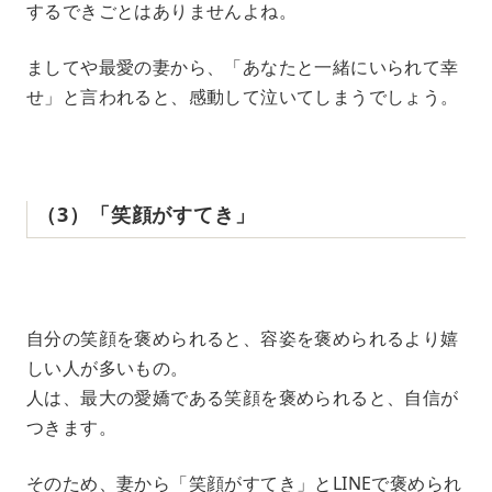
するできごとはありませんよね。
ましてや最愛の妻から、「あなたと一緒にいられて幸
せ」と言われると、感動して泣いてしまうでしょう。
‌（‌3‌）‌「笑顔がすてき」
‌ ‌
自分の笑顔を褒められると、容姿を褒められるより嬉
しい人が多いもの。
人は、最大の愛嬌である笑顔を褒められると、自信が
つきます。
そのため、妻から「笑顔がすてき」とLINEで褒められ