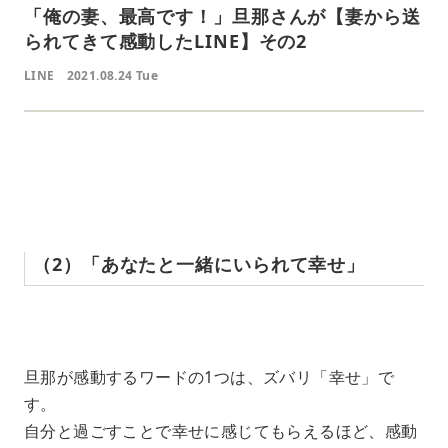
「俺の妻、最高です！」旦那さんが【妻から送
られてきて感動したLINE】その2
LINE
2021.08.24 Tue
‌ ‌
‌（‌2‌）‌「あなたと一緒にいられて幸せ」
‌ ‌
旦那が感動するワードの1つは、ズバリ「幸せ」で
す。
自分と過ごすことで幸せに感じてもらえるほど、感動