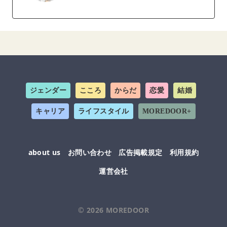
ジェンダー
こころ
からだ
恋愛
結婚
キャリア
ライフスタイル
MOREDOOR+
about us
お問い合わせ
広告掲載規定
利用規約
運営会社
© 2026
MOREDOOR