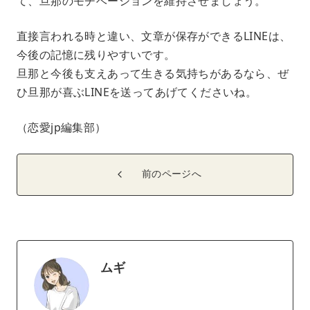
て、旦那のモチベーションを維持させましょう。
直接言われる時と違い、文章が保存ができるLINEは、
今後の記憶に残りやすいです。
旦那と今後も支えあって生きる気持ちがあるなら、ぜ
ひ旦那が喜ぶLINEを送ってあげてくださいね。
（恋愛jp編集部）
前のページへ
ムギ