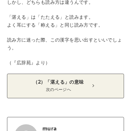
しかし、どちらも読み方は違うんです。
「湛える」は「たたえる」と読みます。
よく耳にする「称える」と同じ読み方です。
読み方に迷った際、この漢字を思い出すといいでしょ
う。
（『広辞苑』より）
（2）「湛える」の意味
次のページへ
mura