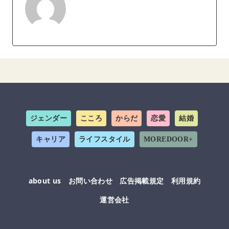
ジェンダー
こころ
からだ
恋愛
結婚
キャリア
ライフスタイル
MOREDOOR+
about us
お問い合わせ
広告掲載規定
利用規約
運営会社