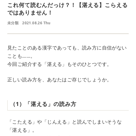
これ何て読むんだっけ？！【湛える】こらえる
ではありません！
未分類
2021.08.26 Thu
見たことのある漢字であっても、読み方に自信がない
ことも……。
今回ご紹介する「湛える」もそのひとつです。
正しい読み方を、あなたはご存じでしょうか。
（1）「湛える」の読み方
「こたえる」や「じんえる」と読んでしまいそうな
「湛える」。