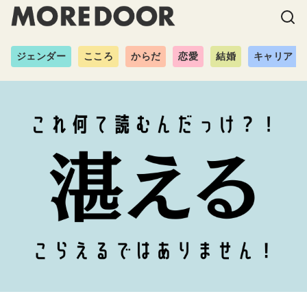
ジェンダー
こころ
からだ
恋愛
結婚
キャリア