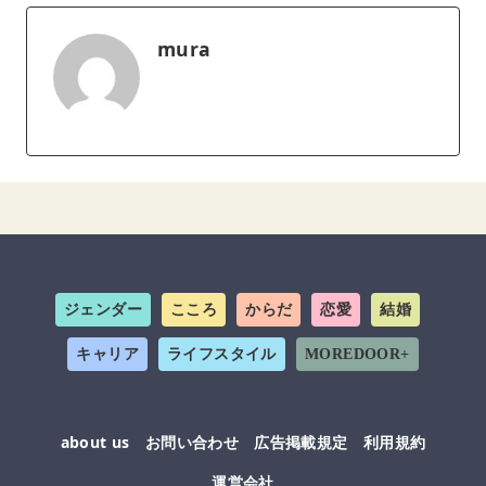
mura
ジェンダー
こころ
からだ
恋愛
結婚
キャリア
ライフスタイル
MOREDOOR+
about us
お問い合わせ
広告掲載規定
利用規約
運営会社