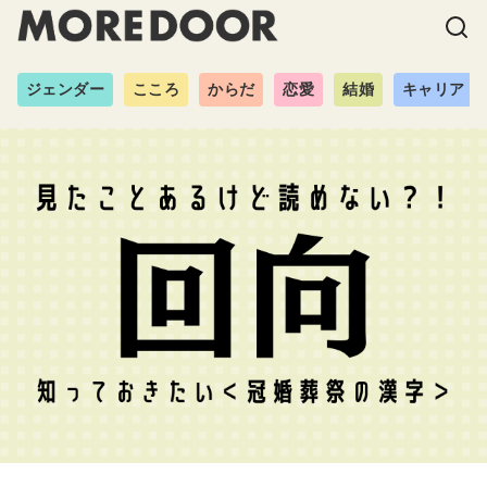
ジェンダー
こころ
からだ
恋愛
結婚
キャリア