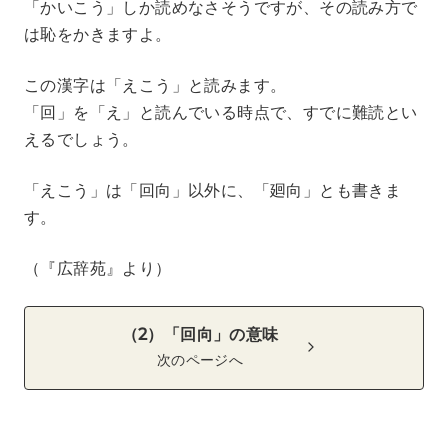
「かいこう」しか読めなさそうですが、その読み方で
は恥をかきますよ。
この漢字は「えこう」と読みます。
「回」を「え」と読んでいる時点で、すでに難読とい
えるでしょう。
「えこう」は「回向」以外に、「廻向」とも書きま
す。
（『広辞苑』より）
（2）「回向」の意味
次のページへ