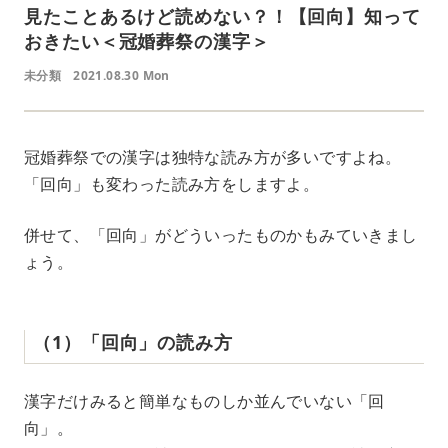
見たことあるけど読めない？！【回向】知って
おきたい＜冠婚葬祭の漢字＞
未分類
2021.08.30 Mon
冠婚葬祭での漢字は独特な読み方が多いですよね。
「回向」も変わった読み方をしますよ。
併せて、「回向」がどういったものかもみていきまし
ょう。
（1）「回向」の読み方
漢字だけみると簡単なものしか並んでいない「回
向」。