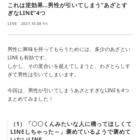
これは逆効果…男性が引いてしまう“あざとす
ぎなLINE”4つ
LINE
2021.10.08 Fri
男性に興味を持ってもらうためには、多少のあざとい
LINEも有効です。
しかし、その度合いを超えてしまうと、わざとらしす
ぎて男性は引いてしまいます。
今回は、男性が引いてしまうあざとすぎなLINEを4つ
まとめてみました！
（1）「〇〇くんみたいな人に構ってほしくて
LINEしちゃった～」褒めているようで褒めて
いないLINE