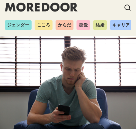
ジェンダー
こころ
からだ
恋愛
結婚
キャリア