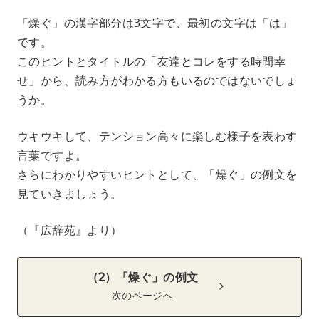
「燥ぐ」の漢字部分は3文字で、最初の文字は「は」
です。
このヒントとタイトルの「友達とコレをする時間幸
せ」から、読み方がわかる方もいるのではないでしょ
うか。
ウキウキして、テンション高々に楽しむ様子を表わす
言葉ですよ。
さらにわかりやすいヒントとして、「燥ぐ」の例文を
見ていきましょう。
（『広辞苑』より）
（2）「燥ぐ」の例文
次のページへ