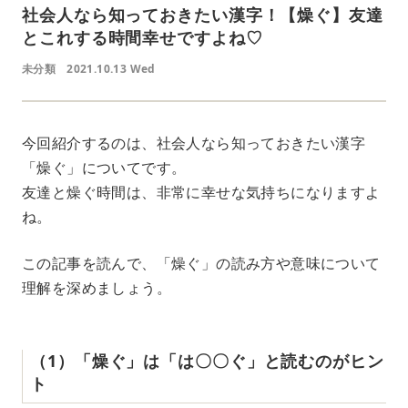
社会人なら知っておきたい漢字！【燥ぐ】友達
とこれする時間幸せですよね♡
未分類
2021.10.13 Wed
今回紹介するのは、社会人なら知っておきたい漢字
「燥ぐ」についてです。
友達と燥ぐ時間は、非常に幸せな気持ちになりますよ
ね。
この記事を読んで、「燥ぐ」の読み方や意味について
理解を深めましょう。
（1）「燥ぐ」は「は〇〇ぐ」と読むのがヒン
ト