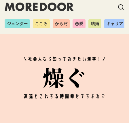
ジェンダー
こころ
からだ
恋愛
結婚
キャリア