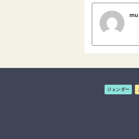
mu
ジェンダー