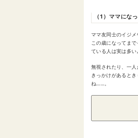
（1）ママにな
ママ友同士のイジメ
この歳になってまで
ている人は実は多い
無視されたり、一人
きっかけがあるとき
ね……。