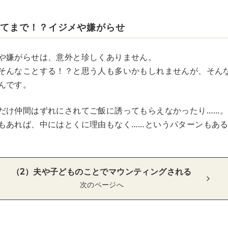
ってまで！？イジメや嫌がらせ
や嫌がらせは、意外と珍しくありません。
そんなことする！？と思う人も多いかもしれませんが、そん
んです。
だけ仲間はずれにされてご飯に誘ってもらえなかったり……
もあれば、中にはとくに理由もなく……というパターンもあ
（2）夫や子どものことでマウンティングされる
次のページへ