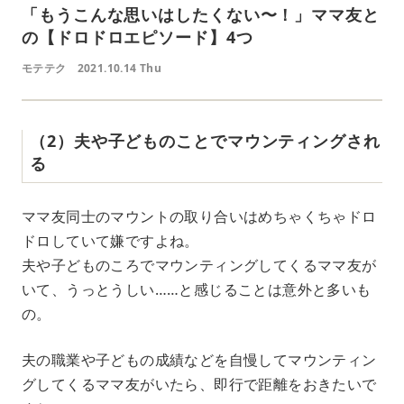
「もうこんな思いはしたくない〜！」ママ友と
の【ドロドロエピソード】4つ
モテテク
2021.10.14 Thu
（2）夫や子どものことでマウンティングされ
る
ママ友同士のマウントの取り合いはめちゃくちゃドロ
ドロしていて嫌ですよね。
夫や子どものころでマウンティングしてくるママ友が
いて、うっとうしい……と感じることは意外と多いも
の。
夫の職業や子どもの成績などを自慢してマウンティン
グしてくるママ友がいたら、即行で距離をおきたいで