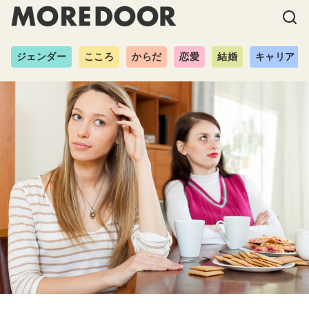
ジェンダー
こころ
からだ
恋愛
結婚
キャリア