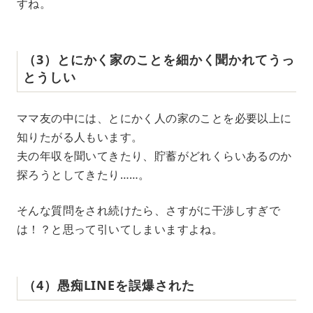
すね。
（3）とにかく家のことを細かく聞かれてうっ
とうしい
ママ友の中には、とにかく人の家のことを必要以上に
知りたがる人もいます。
夫の年収を聞いてきたり、貯蓄がどれくらいあるのか
探ろうとしてきたり……。
そんな質問をされ続けたら、さすがに干渉しすぎで
は！？と思って引いてしまいますよね。
（4）愚痴LINEを誤爆された