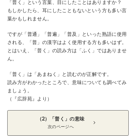
「普く」という言葉、目にしたことはありますか？
もしかしたら、耳にしたこともないという方も多い言
葉かもしれません。
ですが「普通」「普遍」「普及」といった熟語に使用
される、「普」の漢字はよく使用する方も多いはず。
とはいえ、「普く」の読み方は「ふく」ではありませ
ん。
「普く」は「あまねく」と読むのが正解です。
読み方がわかったところで、意味についても調べてみ
ましょう。
（『広辞苑』より）
（2）「普く」の意味
次のページへ