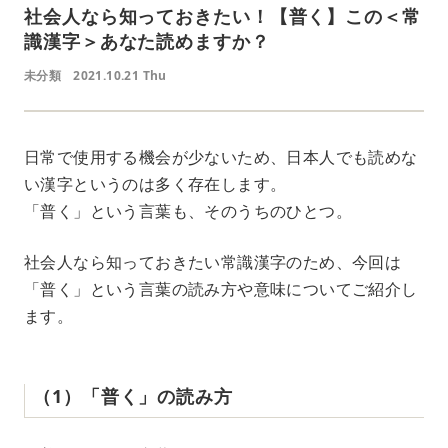
社会人なら知っておきたい！【普く】この＜常
識漢字＞あなた読めますか？
未分類
2021.10.21 Thu
日常で使用する機会が少ないため、日本人でも読めな
い漢字というのは多く存在します。
「普く」という言葉も、そのうちのひとつ。
社会人なら知っておきたい常識漢字のため、今回は
「普く」という言葉の読み方や意味についてご紹介し
ます。
（1）「普く」の読み方