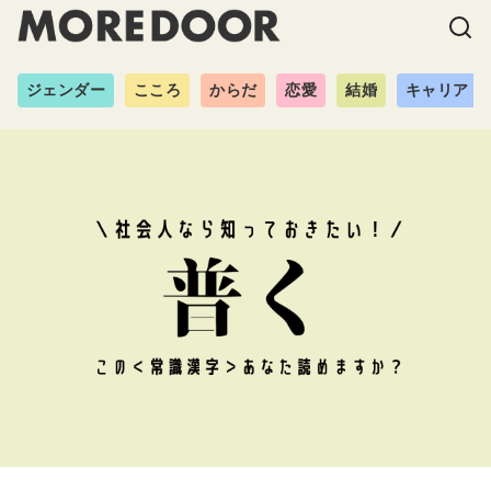
ジェンダー
こころ
からだ
恋愛
結婚
キャリア