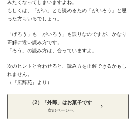
みたくなってしまいますよね。
もしくは、「がい」とも読めるため「がいろう」と思
った方もいるでしょう。
「げろう」も「がいろう」も誤りなのですが、かなり
正解に近い読み方です。
「ろう」の読み方は、合っていますよ。
次のヒントと合わせると、読み方を正解できるかもし
れません。
（『広辞苑』より）
（2）「外郎」はお菓子です
次のページへ