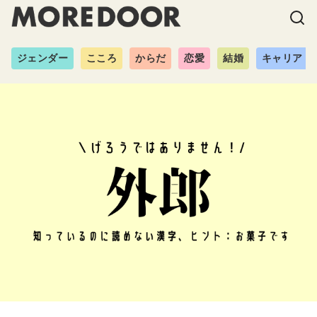
ジェンダー
こころ
からだ
恋愛
結婚
キャリア