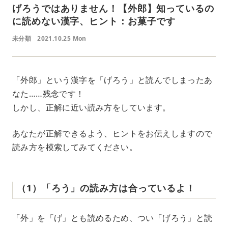
げろうではありません！【外郎】知っているの
に読めない漢字、ヒント：お菓子です
未分類
2021.10.25 Mon
「外郎」という漢字を「げろう」と読んでしまったあ
なた……残念です！
しかし、正解に近い読み方をしています。
あなたが正解できるよう、ヒントをお伝えしますので
読み方を模索してみてください。
（1）「ろう」の読み方は合っているよ！
「外」を「げ」とも読めるため、つい「げろう」と読