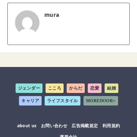
mura
ジェンダー
こころ
からだ
恋愛
結婚
キャリア
ライフスタイル
MOREDOOR+
about us
お問い合わせ
広告掲載規定
利用規約
運営会社