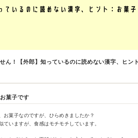
せん！【外郎】知っているのに読めない漢字、ヒン
はお菓子です
、お菓子なのですが、ひらめきましたか？
似ていますが、食感はモチモチしています。