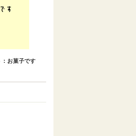
ト：お菓子です