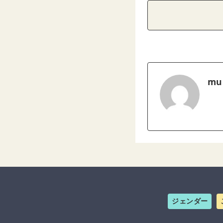
mu
ジェンダー