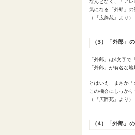
なんとなく、「アレ
気になる「外郎」の
（『広辞苑』より）
（3）「外郎」
「外郎」は4文字で
「外郎」が有名な地
とはいえ、まさか「
この機会にしっかり
（『広辞苑』より）
（4）「外郎」