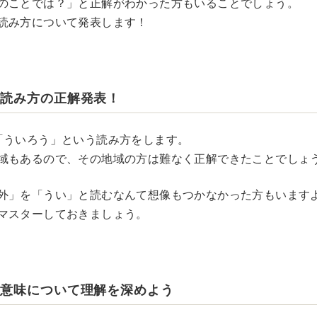
のことでは？」と正解がわかった方もいることでしょう。
読み方について発表します！
の読み方の正解発表！
「ういろう」という読み方をします。
域もあるので、その地域の方は難なく正解できたことでしょ
外」を「うい」と読むなんて想像もつかなかった方もいます
マスターしておきましょう。
の意味について理解を深めよう