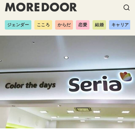
ジェンダー
こころ
からだ
恋愛
結婚
キャリア