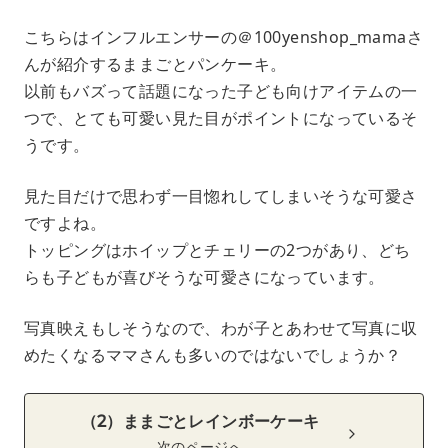
こちらはインフルエンサーの＠100yenshop_mamaさ
んが紹介するままごとパンケーキ。
以前もバズって話題になった子ども向けアイテムの一
つで、とても可愛い見た目がポイントになっているそ
うです。
見た目だけで思わず一目惚れしてしまいそうな可愛さ
ですよね。
トッピングはホイップとチェリーの2つがあり、どち
らも子どもが喜びそうな可愛さになっています。
写真映えもしそうなので、わが子とあわせて写真に収
めたくなるママさんも多いのではないでしょうか？
（2）ままごとレインボーケーキ