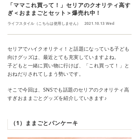
「ママこれ買って！」セリアのクオリティ高す
ぎ＜おままごとセット＞爆売れ中！
ライフスタイル（こちらは使用しません）
2021.10.13 Wed
セリアでハイクオリティ！と話題になっている子ども
向けグッズは、最近とても充実していますよね。
子どもと一緒に買い物に行けば、「これ買って！」と
おねだりされてしまう勢いです。
そこで今回は、SNSでも話題のセリアのクオリティ高
すぎおままごとグッズを紹介していきます♪
（1）ままごとパンケーキ