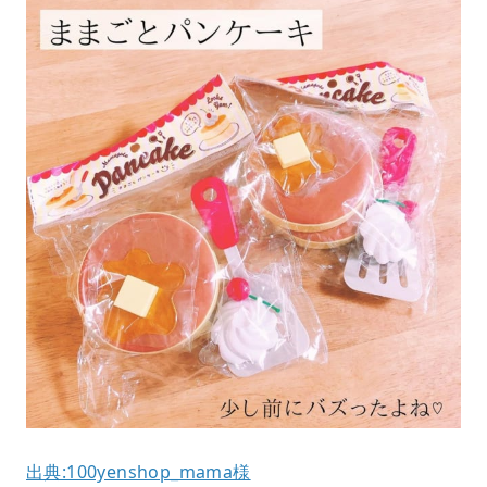
出典:100yenshop_mama様