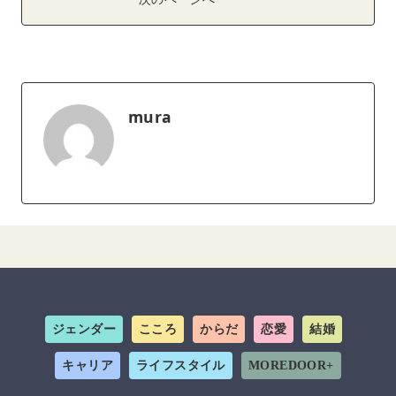
次のページへ
mura
ジェンダー
こころ
からだ
恋愛
結婚
キャリア
ライフスタイル
MOREDOOR+