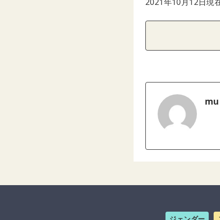
2021年10月12日現
mu
ジェンダー