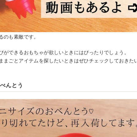
るのも素敵です。
びができるおもちゃが欲しいときにはぴったりでしょう。
ままごとアイテムを探したいときはぜひチェックしておきた
おべんとう