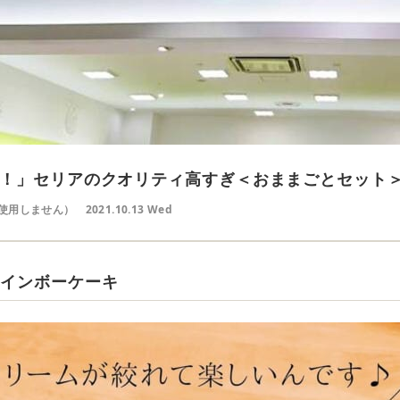
！」セリアのクオリティ高すぎ＜おままごとセット
使用しません）
2021.10.13 Wed
レインボーケーキ