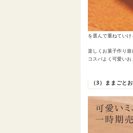
を選んで重ねていけ
楽しくお菓子作り遊
コスパよく可愛いお
（3）ままごと