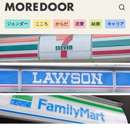
ジェンダー
こころ
からだ
恋愛
結婚
キャリア