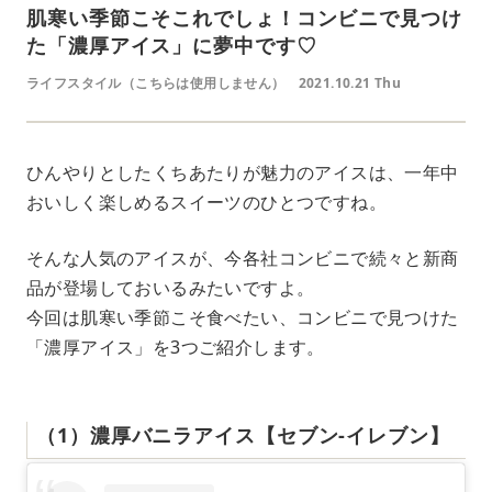
肌寒い季節こそこれでしょ！コンビニで見つけ
た「濃厚アイス」に夢中です♡
ライフスタイル（こちらは使用しません）
2021.10.21 Thu
ひんやりとしたくちあたりが魅力のアイスは、一年中
おいしく楽しめるスイーツのひとつですね。
そんな人気のアイスが、今各社コンビニで続々と新商
品が登場しておいるみたいですよ。
今回は肌寒い季節こそ食べたい、コンビニで見つけた
「濃厚アイス」を3つご紹介します。
（1）濃厚バニラアイス【セブン-イレブン】