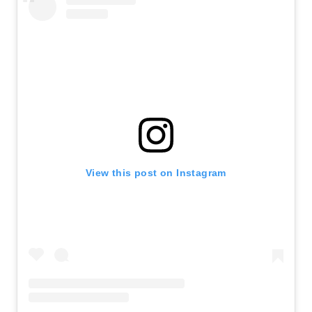
View this post on Instagram