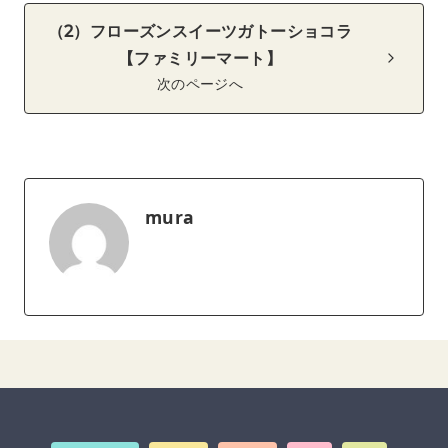
（2）フローズンスイーツガトーショコラ
【ファミリーマート】
次のページへ
mura