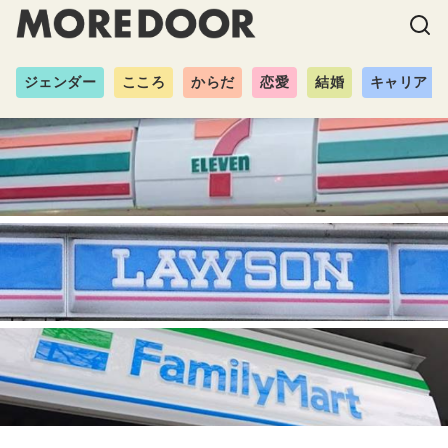
ジェンダー
こころ
からだ
恋愛
結婚
キャリア