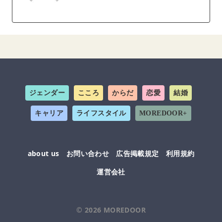
ジェンダー
こころ
からだ
恋愛
結婚
キャリア
ライフスタイル
MOREDOOR+
about us
お問い合わせ
広告掲載規定
利用規約
運営会社
© 2026
MOREDOOR