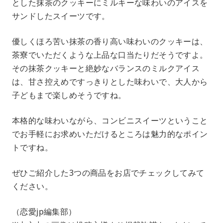
とした抹茶のクッキーにミルキーな味わいのアイスを
サンドしたスイーツです。
優しくほろ苦い抹茶の香り高い味わいのクッキーは、
茶寮でいただくような上品な口当たりだそうですよ。
その抹茶クッキーと絶妙なバランスのミルクアイス
は、甘さ控えめですっきりとした味わいで、大人から
子どもまで楽しめそうですね。
本格的な味わいながら、コンビニスイーツということ
でお手軽にお求めいただけるところは魅力的なポイン
トですね。
ぜひご紹介した3つの商品をお店でチェックしてみて
ください。
（恋愛jp編集部）