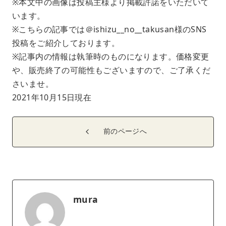
※本文中の画像は投稿主様より掲載許諾をいただいて
います。
※こちらの記事では＠ishizu__no__takusan様のSNS
投稿をご紹介しております。
※記事内の情報は執筆時のものになります。価格変更
や、販売終了の可能性もございますので、ご了承くだ
さいませ。
2021年10月15日現在
前のページへ
mura