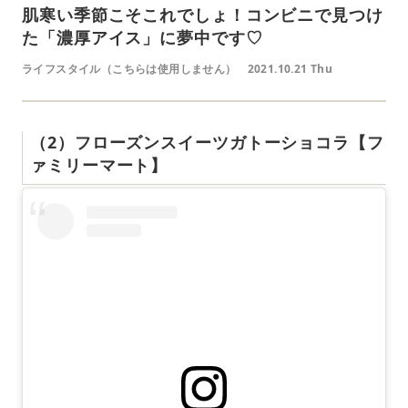
肌寒い季節こそこれでしょ！コンビニで見つけ
た「濃厚アイス」に夢中です♡
ライフスタイル（こちらは使用しません）
2021.10.21 Thu
（2）フローズンスイーツガトーショコラ【フ
ァミリーマート】