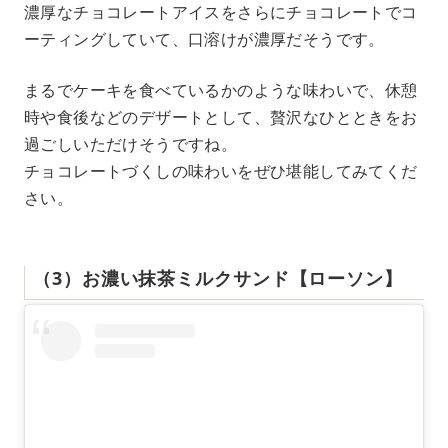
濃厚なチョコレートアイスをさらにチョコレートでコ
ーティングしていて、口溶けが濃厚だそうです。
まるでケーキを食べているかのような味わいで、休憩
時や食後などのデザートとして、贅沢なひとときをお
過ごしいただけそうですね。
チョコレートづくしの味わいをぜひ堪能してみてくだ
さい。
（3）お濃い抹茶ミルクサンド【ローソン】