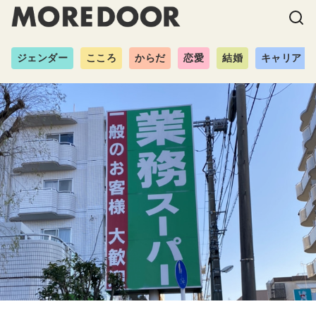
ジェンダー
こころ
からだ
恋愛
結婚
キャリア