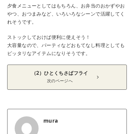
夕食メニューとしてはもちろん、お弁当のおかずやお
やつ、おつまみなど、いろいろなシーンで活躍してく
れそうです。
ストックしておけば便利に使えそう！
大容量なので、パーティなどおもてなし料理としても
ピッタリなアイテムになりそうです。
（2）ひとくちさばフライ
次のページへ
mura