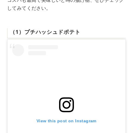
してみてください。
（1）プチハッシュドポテト
View this post on Instagram