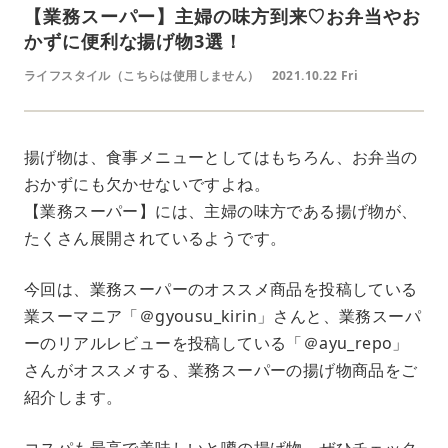
【業務スーパー】主婦の味方到来♡お弁当やお
かずに便利な揚げ物3選！
ライフスタイル（こちらは使用しません）
2021.10.22 Fri
揚げ物は、食事メニューとしてはもちろん、お弁当の
おかずにも欠かせないですよね。
【業務スーパー】には、主婦の味方である揚げ物が、
たくさん展開されているようです。
今回は、業務スーパーのオススメ商品を投稿している
業スーマニア「＠gyousu_kirin」さんと、業務スーパ
ーのリアルレビューを投稿している「＠ayu_repo」
さんがオススメする、業務スーパーの揚げ物商品をご
紹介します。
コスパも最高で美味しいと噂の揚げ物、ぜひチェック