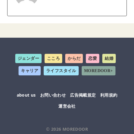
ジェンダー
こころ
からだ
恋愛
結婚
キャリア
ライフスタイル
MOREDOOR+
about us
お問い合わせ
広告掲載規定
利用規約
運営会社
© 2026
MOREDOOR