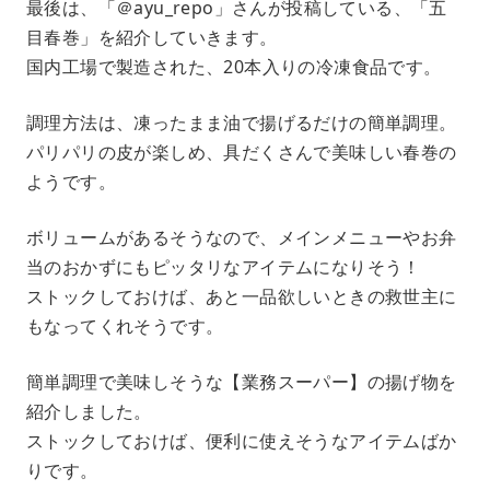
最後は、「＠ayu_repo」さんが投稿している、「五
目春巻」を紹介していきます。
国内工場で製造された、20本入りの冷凍食品です。
調理方法は、凍ったまま油で揚げるだけの簡単調理。
パリパリの皮が楽しめ、具だくさんで美味しい春巻の
ようです。
ボリュームがあるそうなので、メインメニューやお弁
当のおかずにもピッタリなアイテムになりそう！
ストックしておけば、あと一品欲しいときの救世主に
もなってくれそうです。
簡単調理で美味しそうな【業務スーパー】の揚げ物を
紹介しました。
ストックしておけば、便利に使えそうなアイテムばか
りです。