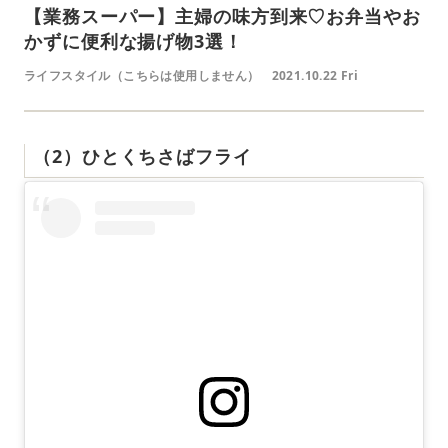
【業務スーパー】主婦の味方到来♡お弁当やお
かずに便利な揚げ物3選！
ライフスタイル（こちらは使用しません）
2021.10.22 Fri
（2）ひとくちさばフライ