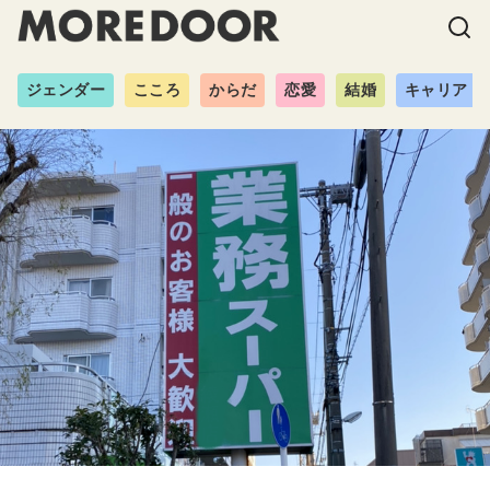
ジェンダー
こころ
からだ
恋愛
結婚
キャリア