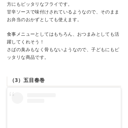
方にもピッタリなフライです。
甘辛ソースで味付けされているようなので、そのまま
お弁当のおかずとしても使えます。
食事メニューとしてはもちろん、おつまみとしても活
躍してくれそう！
さばの臭みもなく骨もないようなので、子どもにもピ
ッタリな商品です。
（3）五目春巻