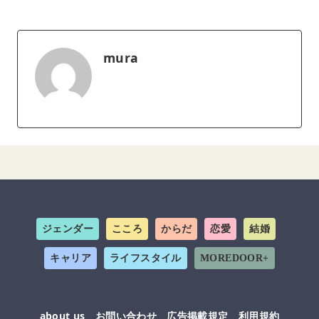
mura
ジェンダー
こころ
からだ
恋愛
結婚
キャリア
ライフスタイル
MOREDOOR+
about us
お問い合わせ
広告掲載規定
利用規約