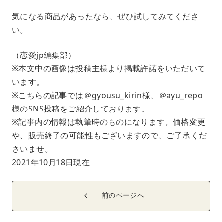
気になる商品があったなら、ぜひ試してみてくださ
い。
（恋愛jp編集部）
※本文中の画像は投稿主様より掲載許諾をいただいて
います。
※こちらの記事では＠gyousu_kirin様、＠ayu_repo
様のSNS投稿をご紹介しております。
※記事内の情報は執筆時のものになります。価格変更
や、販売終了の可能性もございますので、ご了承くだ
さいませ。
2021年10月18日現在
前のページへ