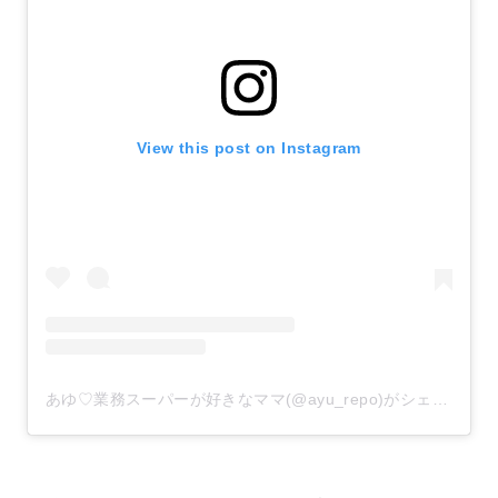
View this post on Instagram
あゆ♡業務スーパーが好きなママ(@ayu_repo)がシェアした投稿