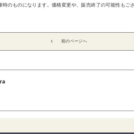
筆時のものになります。価格変更や、販売終了の可能性もご
前のページへ
ra