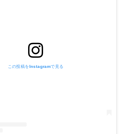
この投稿をInstagramで見る