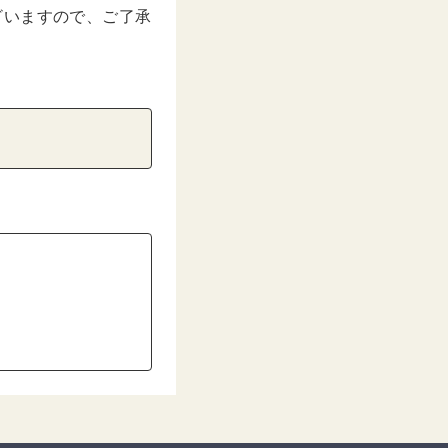
ざいますので、ご了承