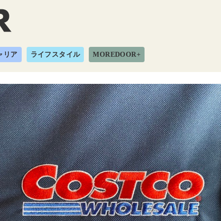
ャリア
ライフスタイル
MOREDOOR+