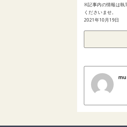
※記事内の情報は執
くださいませ。
2021年10月19日
mu