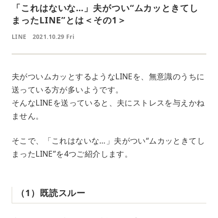
「これはないな…」夫がつい“ムカッときてし
まったLINE”とは＜その1＞
LINE
2021.10.29 Fri
夫がついムカッとするようなLINEを、無意識のうちに
送っている方が多いようです。
そんなLINEを送っていると、夫にストレスを与えかね
ません。
そこで、「これはないな…」夫がつい“ムカッときてし
まったLINE”を4つご紹介します。
（1）既読スルー