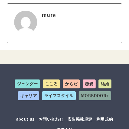
mura
ジェンダー
こころ
からだ
恋愛
結婚
キャリア
ライフスタイル
MOREDOOR+
about us
お問い合わせ
広告掲載規定
利用規約