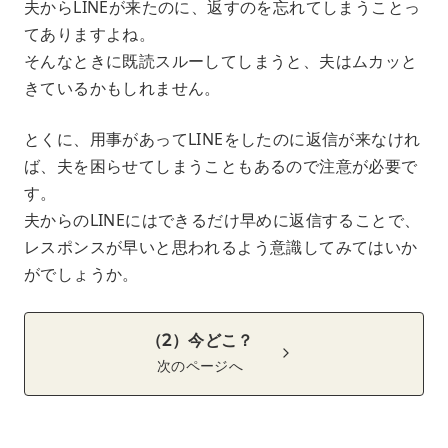
夫からLINEが来たのに、返すのを忘れてしまうことっ
てありますよね。
そんなときに既読スルーしてしまうと、夫はムカッと
きているかもしれません。
とくに、用事があってLINEをしたのに返信が来なけれ
ば、夫を困らせてしまうこともあるので注意が必要で
す。
夫からのLINEにはできるだけ早めに返信することで、
レスポンスが早いと思われるよう意識してみてはいか
がでしょうか。
（2）今どこ？
次のページへ