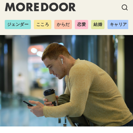
ジェンダー
こころ
からだ
恋愛
結婚
キャリア