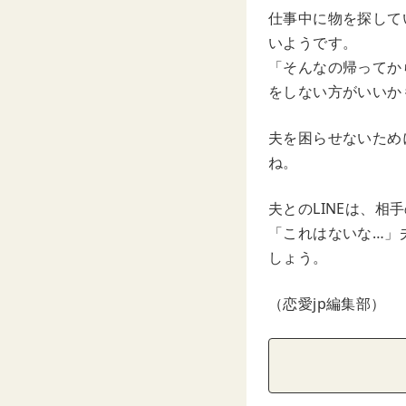
仕事中に物を探して
いようです。
「そんなの帰ってか
をしない方がいいか
夫を困らせないため
ね。
夫とのLINEは、
「これはないな…」
しょう。
（恋愛jp編集部）