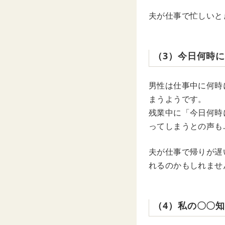
夫が仕事で忙しいと
（3）今日何時
男性は仕事中に何時
まうようです。
残業中に「今日何時
ってしまうとの声も
夫が仕事で帰りが遅
れるのかもしれませ
（4）私の〇〇