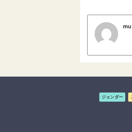
mu
ジェンダー