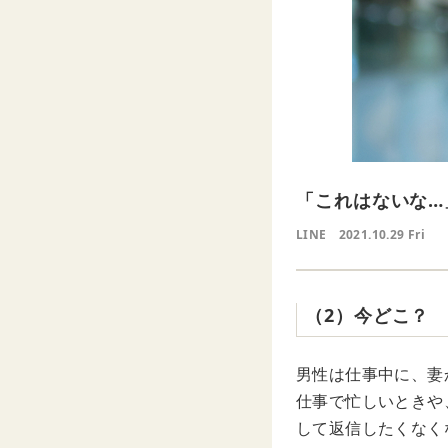
「これはないな…
LINE
2021.10.29 Fri
（2）今どこ？
男性は仕事中に、妻
仕事で忙しいときや
して返信したくなく