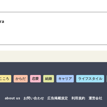
ra
こころ
からだ
恋愛
結婚
キャリア
ライフスタイル
about us
お問い合わせ
広告掲載規定
利用規約
運営会社