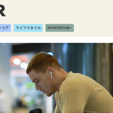
ャリア
ライフスタイル
MOREDOOR+