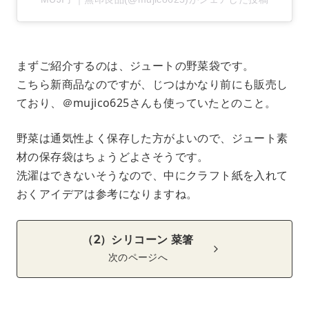
まずご紹介するのは、ジュートの野菜袋です。
こちら新商品なのですが、じつはかなり前にも販売し
ており、＠mujico625さんも使っていたとのこと。
野菜は通気性よく保存した方がよいので、ジュート素
材の保存袋はちょうどよさそうです。
洗濯はできないそうなので、中にクラフト紙を入れて
おくアイデアは参考になりますね。
（2）シリコーン 菜箸
次のページへ