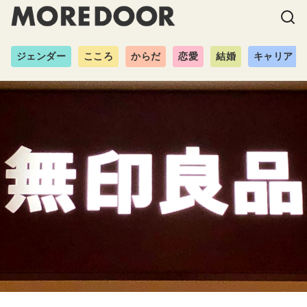
ジェンダー
こころ
からだ
恋愛
結婚
キャリア