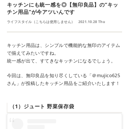
キッチンにも統一感を◎【無印良品】の”キッ
チン用品”が今アツいんです
ライフスタイル（こちらは使用しません）
2021.10.28 Thu
キッチン用品は、シンプルで機能的な無印のアイテム
で揃えてみたいですね。
統一感が出て、すてきなキッチンになるでしょう。
今回は、無印良品を知り尽くしている「＠mujico625
さん」が投稿したキッチン用品をご紹介いたします！
（1）ジュート 野菜保存袋