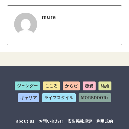
mura
ジェンダー
こころ
からだ
恋愛
結婚
キャリア
ライフスタイル
MOREDOOR+
about us
お問い合わせ
広告掲載規定
利用規約