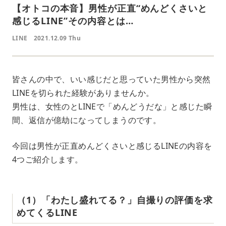
【オトコの本音】男性が正直“めんどくさいと
感じるLINE”その内容とは…
LINE
2021.12.09 Thu
皆さんの中で、いい感じだと思っていた男性から突然
LINEを切られた経験がありませんか。
男性は、女性のとLINEで「めんどうだな」と感じた瞬
間、返信が億劫になってしまうのです。
今回は男性が正直めんどくさいと感じるLINEの内容を
4つご紹介します。
（1）「わたし盛れてる？」自撮りの評価を求
めてくるLINE