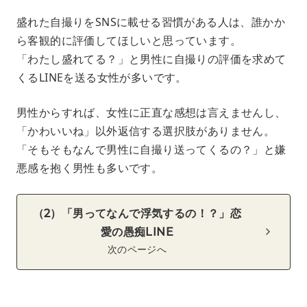
盛れた自撮りをSNSに載せる習慣がある人は、誰かか
ら客観的に評価してほしいと思っています。
「わたし盛れてる？」と男性に自撮りの評価を求めて
くるLINEを送る女性が多いです。
男性からすれば、女性に正直な感想は言えませんし、
「かわいいね」以外返信する選択肢がありません。
「そもそもなんで男性に自撮り送ってくるの？」と嫌
悪感を抱く男性も多いです。
（2）「男ってなんで浮気するの！？」恋
愛の愚痴LINE
次のページへ