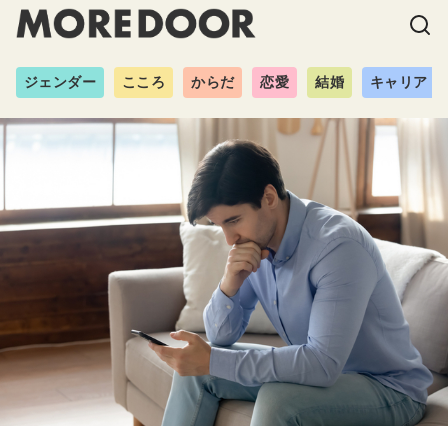
ジェンダー
こころ
からだ
恋愛
結婚
キャリア