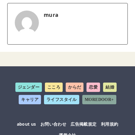
mura
ジェンダー
こころ
からだ
恋愛
結婚
キャリア
ライフスタイル
MOREDOOR+
about us
お問い合わせ
広告掲載規定
利用規約