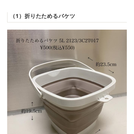
（1）折りたためるバケツ