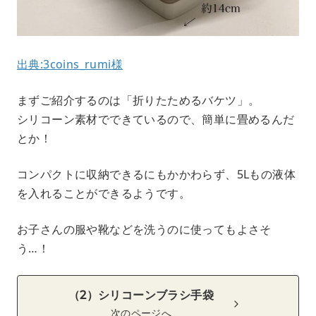
出典:3coins_rumi様
まずご紹介するのは「折りたためるバケツ」。
シリコーン素材でできているので、簡単に畳めるんだ
とか！
コンパクトに収納できるにもかかわらず、5Lもの液体
を入れることができるようです。
お子さんの服や靴などを洗うのに使ってもよさそ
う…！
（2）シリコーンブラシ手袋
次のページへ