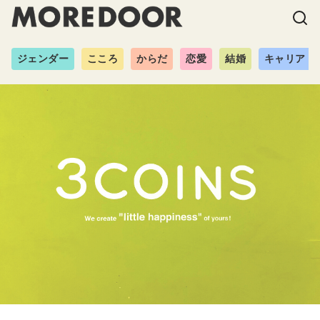
ジェンダー
こころ
からだ
恋愛
結婚
キャリア