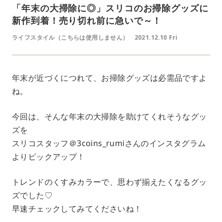
「年末の大掃除に◎」スリコのお掃除グッズに
新作到着！売り切れ前に急いで～！
ライフスタイル（こちらは使用しません）
2021.12.10 Fri
年末が近づくにつれて、お掃除グッズは必需品ですよ
ね。
今回は、そんな年末の大掃除を助けてくれそうなグッ
ズを
スリコスタッフ＠3coins_rumiさんのインスタグラム
よりピックアップ！
トレンドのくすみカラーで、思わず揃えたくなるグッ
ズでした♡
早速チェックしてみてくださいね！