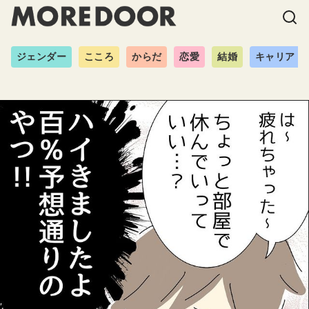
ジェンダー
こころ
からだ
恋愛
結婚
キャリア