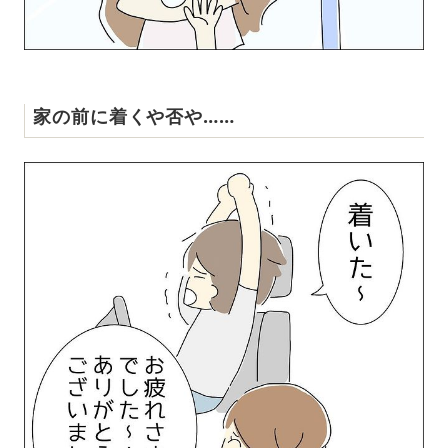
家の前に着くや否や……