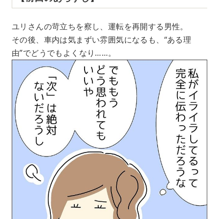
ユリさんの苛立ちを察し、運転を再開する男性。
その後、車内は気まずい雰囲気になるも、“ある理
由”でどうでもよくなり……。