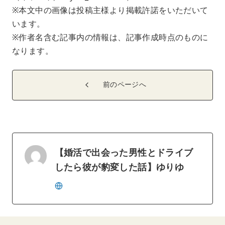
※本文中の画像は投稿主様より掲載許諾をいただいて
います。
※作者名含む記事内の情報は、記事作成時点のものに
なります。
前のページへ
【婚活で出会った男性とドライブ
したら彼が豹変した話】ゆりゆ