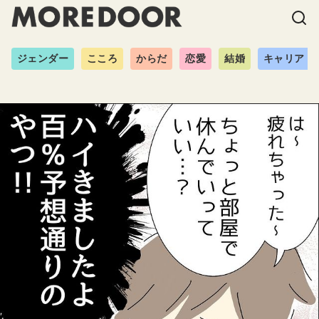
ジェンダー
こころ
からだ
恋愛
結婚
キャリア