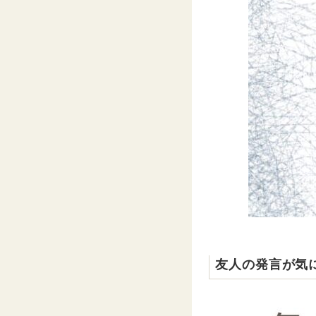
友人の発言が気