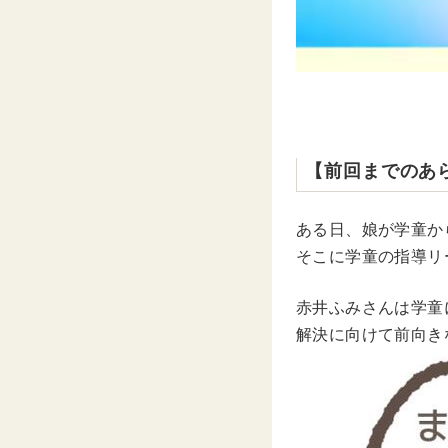
【前回までのあ
ある日、娘が学童か
そこに学童の指導リ
赤井ふみさんは学童
解決に向けて前向き