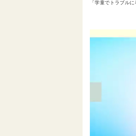
「学童でトラブルに