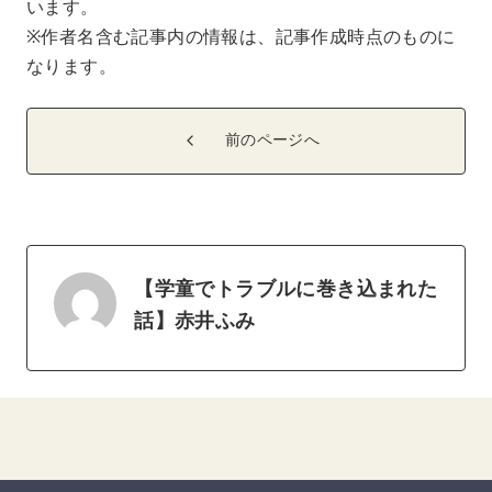
います。
※作者名含む記事内の情報は、記事作成時点のものに
なります。
前のページへ
【学童でトラブルに巻き込まれた
話】赤井ふみ