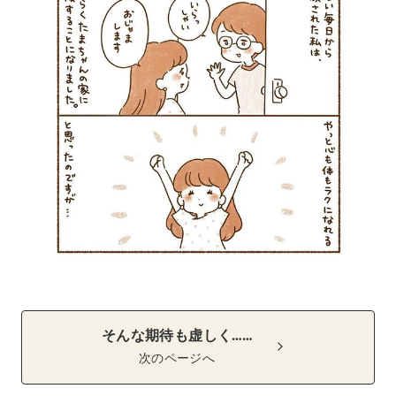
そんな期待も虚しく……
次のページへ