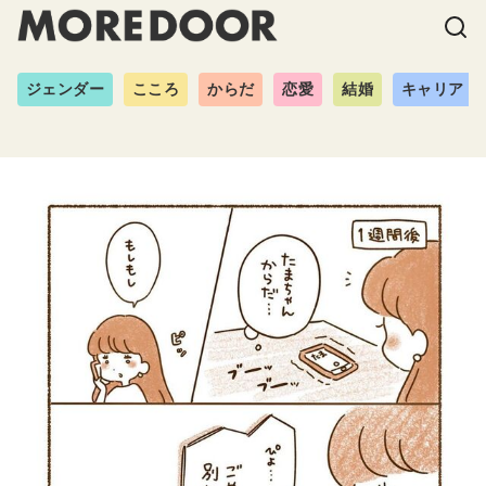
ジェンダー
こころ
からだ
恋愛
結婚
キャリア