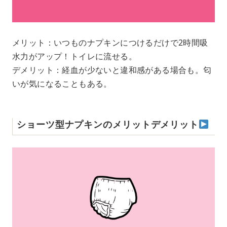
メリット：いつものナプキンにつけるだけで2時間吸
水力がアップ！トイレに流せる。
デメリット：経血が少ないと違和感がある場合も。匂
いが気になることもある。
ショーツ型ナプキンのメリットデメリット