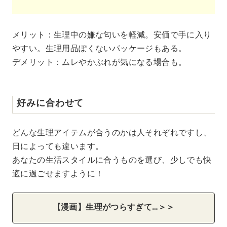
メリット：生理中の嫌な匂いを軽減。安価で手に入り
やすい。生理用品ぽくないパッケージもある。
デメリット：ムレやかぶれが気になる場合も。
好みに合わせて
どんな生理アイテムが合うのかは人それぞれですし、
日によっても違います。
あなたの生活スタイルに合うものを選び、少しでも快
適に過ごせますように！
【漫画】生理がつらすぎて…＞＞