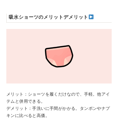
吸水ショーツのメリットデメリット
メリット：ショーツを履くだけなので、手軽。他アイ
テムと併用できる。
デメリット：手洗いに手間がかかる。タンポンやナプ
キンに比べると高価。