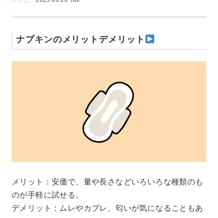
ナプキンのメリットデメリット
メリット：安価で、量や長さなどいろいろな種類のも
のが手軽に試せる。
デメリット：ムレやカブレ、匂いが気になることもあ