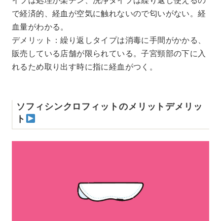
イプは処理が楽チン、洗浄タイプは繰り返し使えるの
で経済的、経血が空気に触れないので匂いがない。経
血量がわかる。
デメリット：繰り返しタイプは消毒に手間がかかる、
販売している店舗が限られている。子宮頸部の下に入
れるため取り出す時に指に経血がつく。
ソフィシンクロフィットのメリットデメリッ
ト