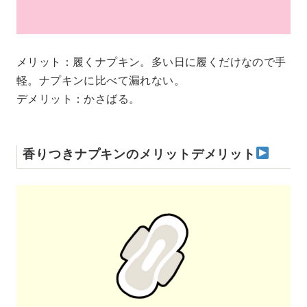
メリット：履くナプキン。多い日に履くだけなので手
軽。ナプキンに比べて漏れない。
デメリット：かさばる。
香りつきナプキンのメリットデメリット