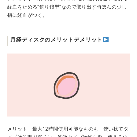
経血をためる“釣り鐘型”なので取り出す時ほんの少し
指に経血がつく。
月経ディスクのメリットデメリット
メリット：最大12時間使用可能なものも。使い捨てタ