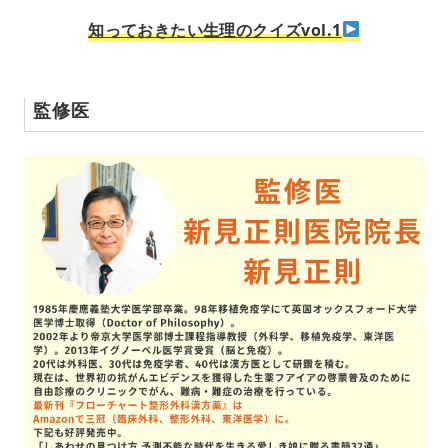
知っておきたい生理のクイズvol.1
監修医