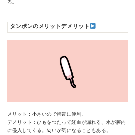
る。
タンポンのメリットデメリット
メリット：小さいので携帯に便利。
デメリット：ひもをつたって経血が漏れる、水が膣内
に侵入してくる。匂いが気になることもある。