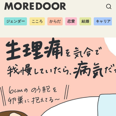
ジェンダー
こころ
からだ
恋愛
結婚
キャリア