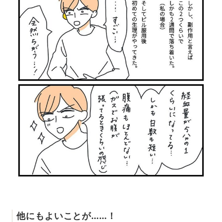
他にもよいことが……！