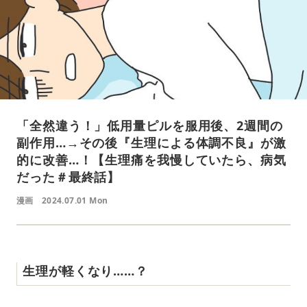
「全然違う！」低用量ピルを服用後、2週間の
副作用…→その後『生理による体調不良』が激
的に改善…！【生理痛を我慢していたら、病気
だった＃最終話】
漫画
2024.07.01 Mon
生理が軽くなり……？