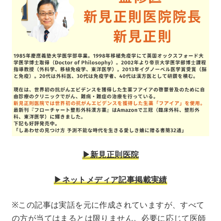
▶︎新見正則医院
▶︎ネットメディア記事掲載実績
※この記事は実話を元に作成されていますが、すべて
の方が当てはまるとは限りません。必要に応じて医師