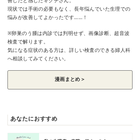
善したと感じたキクチさん。
現状では手術の必要もなく、長年悩んでいた生理での
悩みが改善してよかったです……！
※卵巣のう腫は内診では判明せず、画像診断、超音波
検査で解ります。
気になる症状のある方は、詳しい検査のできる婦人科
へ相談してみてください。
漫画まとめ＞
あなたにおすすめ