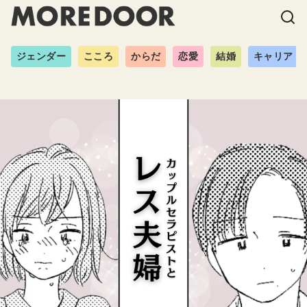
ジェンダー
こころ
からだ
恋愛
結婚
キャリア