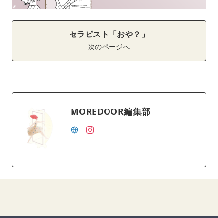
セラピスト「おや？」
次のページへ
MOREDOOR編集部