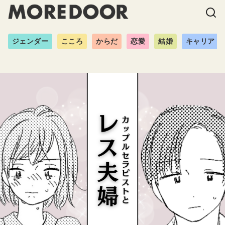
ジェンダー
こころ
からだ
恋愛
結婚
キャリア