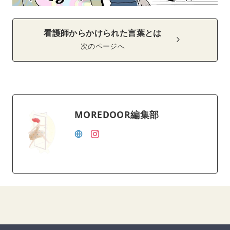
看護師からかけられた言葉とは
次のページへ
MOREDOOR編集部