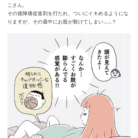
こさん。
その後陣痛促進剤を打たれ、ついにイキめるようにな
りますが、その最中にお股が裂けてしまい……？