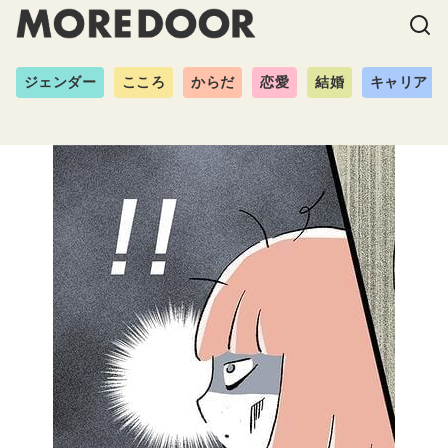
ジェンダー
こころ
からだ
恋愛
結婚
キャリア