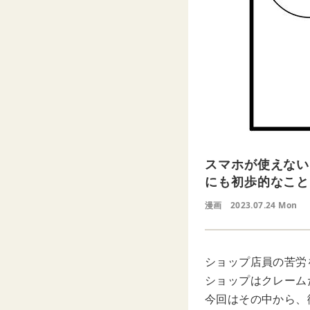
スマホが使えない
にも初歩的なこと
漫画
2023.07.24 Mon
ショップ店員の苦労を
ショップはクレーム
今回はその中から、