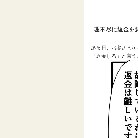
理不尽に返金を
ある日、お客さまか
「返金しろ」と言う