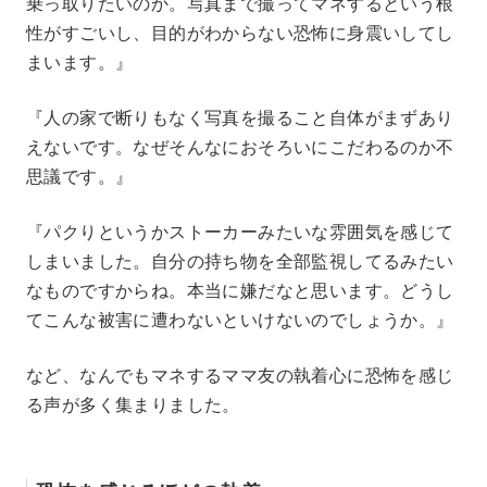
乗っ取りたいのか。写真まで撮ってマネするという根
性がすごいし、目的がわからない恐怖に身震いしてし
まいます。』
『人の家で断りもなく写真を撮ること自体がまずあり
えないです。なぜそんなにおそろいにこだわるのか不
思議です。』
『パクりというかストーカーみたいな雰囲気を感じて
しまいました。自分の持ち物を全部監視してるみたい
なものですからね。本当に嫌だなと思います。どうし
てこんな被害に遭わないといけないのでしょうか。』
など、なんでもマネするママ友の執着心に恐怖を感じ
る声が多く集まりました。