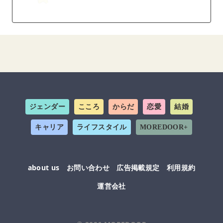
ジェンダー
こころ
からだ
恋愛
結婚
キャリア
ライフスタイル
MOREDOOR+
about us
お問い合わせ
広告掲載規定
利用規約
運営会社