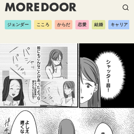
ジェンダー
こころ
からだ
恋愛
結婚
キャリア