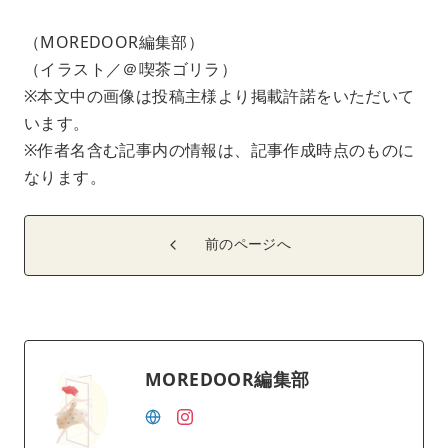
（MOREDOOR編集部）
（イラスト／＠喫茶ゴリラ）
※本文中の画像は投稿主様より掲載許諾をいただいて
います。
※作者名含む記事内の情報は、記事作成時点のものに
なります。
前のページへ
MOREDOOR編集部