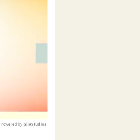
Powered by 
GliaStudios