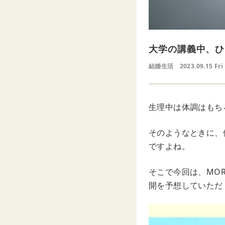
大学の講義中、ひ
結婚生活
2023.09.15 Fri
生理中は体調はもち
そのようなときに、
ですよね。
そこで今回は、MO
開を予想していただ