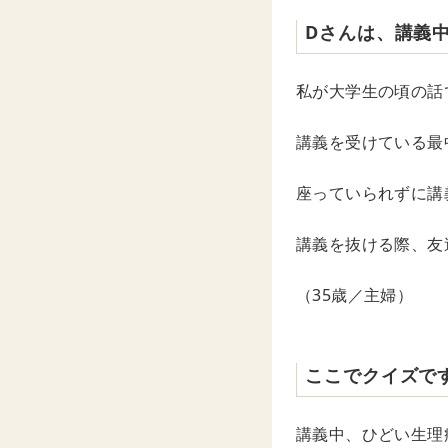
Dさんは、講義
私が大学生の頃の話
講義を受けている最
座っていられずに講
講義を抜ける際、友
（35歳／主婦）
ここでクイズで
講義中、ひどい生理