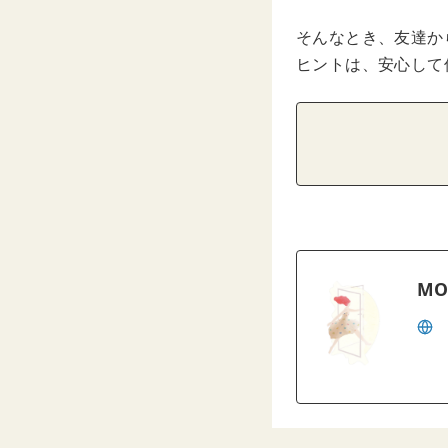
そんなとき、友達か
ヒントは、安心して
MO