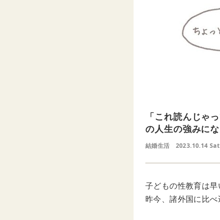
「これ読んじゃっ
の人生の強みにな
結婚生活
2023.10.14 Sat
子どもの性教育は早
昨今、諸外国に比べ