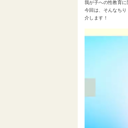
我が子への性教育に関す
今回は、そんなちり（
介します！