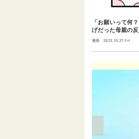
「お願いって何？
げだった母親の反
漫画
2023.10.27 Fri