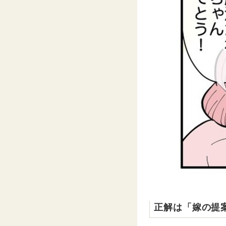
正解は「嫁の提