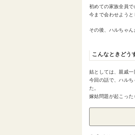
初めての家族全員で
今まで会わせようと
その後、ハルちゃん
こんなときどう
姑としては、親戚一
今回の話で、ハルち
た。
嫁姑問題が起こった