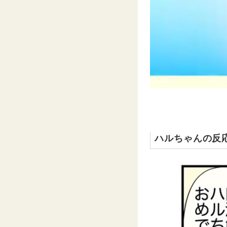
ハルちゃんの反