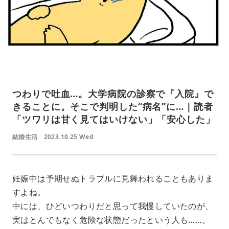
つわりで吐血…。大学病院の診察で『入院』で
きることに。そこで判明した“病名”に…｜読者
「ツワリは甘く見てはいけない」「安心した」
結婚生活
2023.10.25 Wed
妊娠中は予期せぬトラブルに見舞われることもありま
すよね。
中には、ひどいつわりだと思って我慢していたのが、
実はとんでもなく危険な状態だったという人も……。