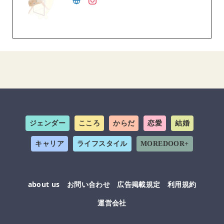
ジェンダー
こころ
からだ
恋愛
結婚
キャリア
ライフスタイル
MOREDOOR+
about us
お問い合わせ
広告掲載規定
利用規約
運営会社