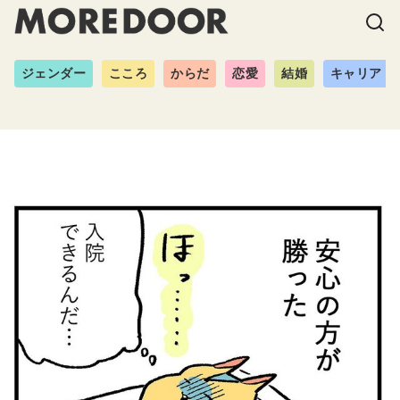
ジェンダー
こころ
からだ
恋愛
結婚
キャリア