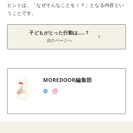
ヒントは、「なぜそんなことを！？」となる内容とい
うことです。
子どもがとった行動は……？
次のページへ
MOREDOOR編集部