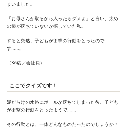
まいました。
「お母さんが取るから入ったらダメよ」と言い、太め
の棒が落ちていないか探していた私。
すると突然、子どもが衝撃の行動をとったので
す……。
（36歳／会社員）
ここでクイズです！
泥だらけの水路にボールが落ちてしまった後、子ども
が衝撃の行動をとったようで……。
その行動とは、一体どんなものだったのでしょうか？