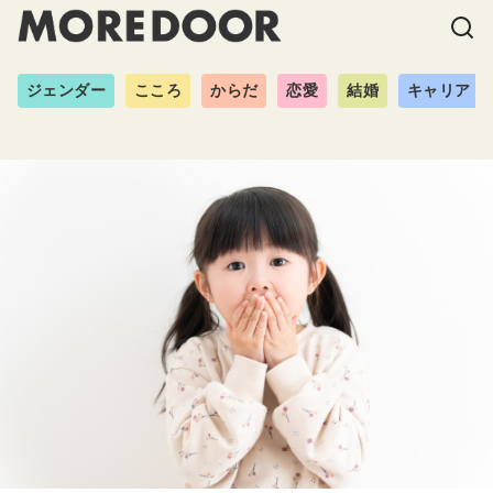
ジェンダー
こころ
からだ
恋愛
結婚
キャリア