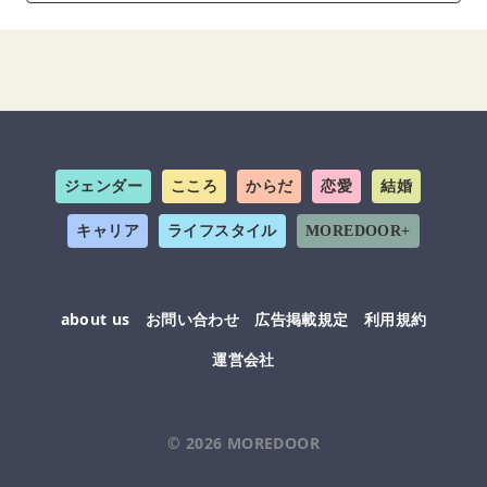
ジェンダー
こころ
からだ
恋愛
結婚
キャリア
ライフスタイル
MOREDOOR+
about us
お問い合わせ
広告掲載規定
利用規約
運営会社
© 2026
MOREDOOR