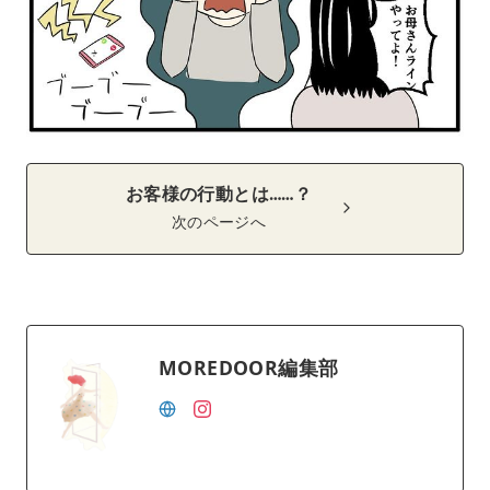
お客様の行動とは……？
次のページへ
MOREDOOR編集部