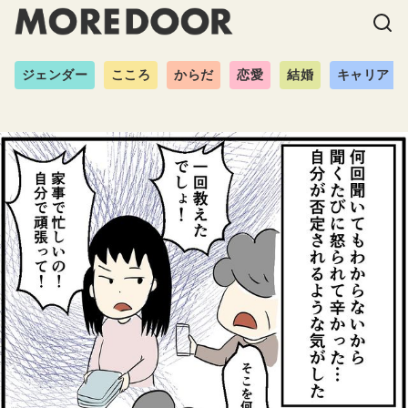
ジェンダー
こころ
からだ
恋愛
結婚
キャリア