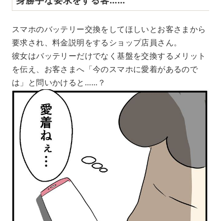
スマホのバッテリー交換をしてほしいとお客さまから
要求され、料金説明をするショップ店員さん。
彼女はバッテリーだけでなく基盤を交換するメリット
を伝え、お客さまへ「今のスマホに愛着があるので
は」と問いかけると……？