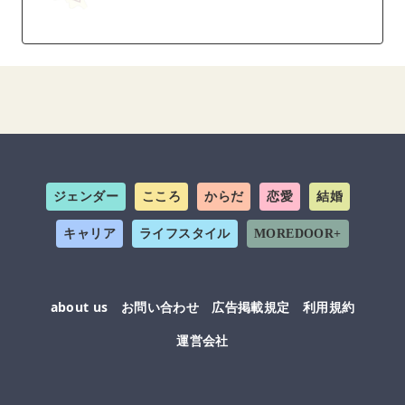
ジェンダー
こころ
からだ
恋愛
結婚
キャリア
ライフスタイル
MOREDOOR+
about us
お問い合わせ
広告掲載規定
利用規約
運営会社