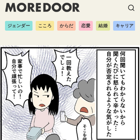
ジェンダー
こころ
からだ
恋愛
結婚
キャリア