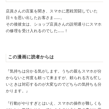
店員さんの言葉を聞き、スマホに悪戦苦闘していた
日々を思い出したお客さま……。
その後彼女は、ショップ店員さんの説明通りにスマホ
の修理を受け入れるのでした……！
この漫画に読者からは
『気持ちは分かる気がします。うちの親もスマホが分
からないと何度も頼って来ますが、頼られる方も忙し
いときは対応するのが大変なのでどちらの気持ちも分
かります。』
『行動がやりすぎとはいえ、スマホの操作が難しくも