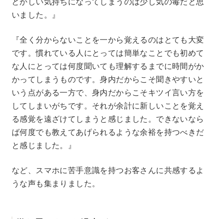
どかしい気持ちになってしまうのは少し気の毒だと思
いました。』
『全く分からないことを一から覚えるのはとても大変
です。慣れている人にとっては簡単なことでも初めて
な人にとっては何度聞いても理解するまでに時間がか
かってしまうものです。身内だからこそ聞きやすいと
いう点がある一方で、身内だからこそキツイ言い方を
してしまいがちです。それが余計に新しいことを覚え
る感覚を遠ざけてしまうと感じました。できないなら
ば何度でも教えてあげられるような余裕を持つべきだ
と感じました。』
など、スマホに苦手意識を持つお客さんに共感するよ
うな声も集まりました。