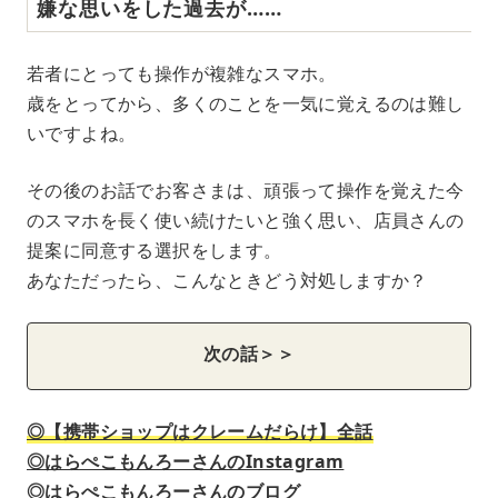
嫌な思いをした過去が……
若者にとっても操作が複雑なスマホ。
歳をとってから、多くのことを一気に覚えるのは難し
いですよね。
その後のお話でお客さまは、頑張って操作を覚えた今
のスマホを長く使い続けたいと強く思い、店員さんの
提案に同意する選択をします。
あなただったら、こんなときどう対処しますか？
次の話＞＞
◎【携帯ショップはクレームだらけ】全話
◎はらぺこもんろーさんのInstagram
◎はらぺこもんろーさんのブログ