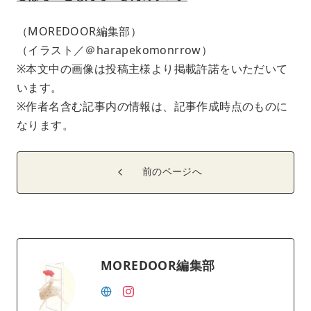
（MOREDOOR編集部）
（イラスト／＠harapekomonrrow）
※本文中の画像は投稿主様より掲載許諾をいただいて
います。
※作者名含む記事内の情報は、記事作成時点のものに
なります。
前のページへ
MOREDOOR編集部