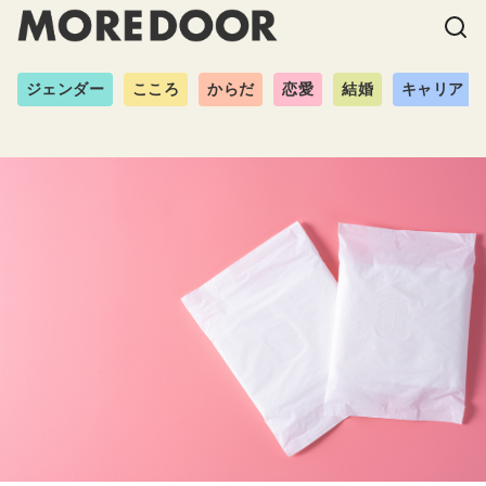
ジェンダー
こころ
からだ
恋愛
結婚
キャリア