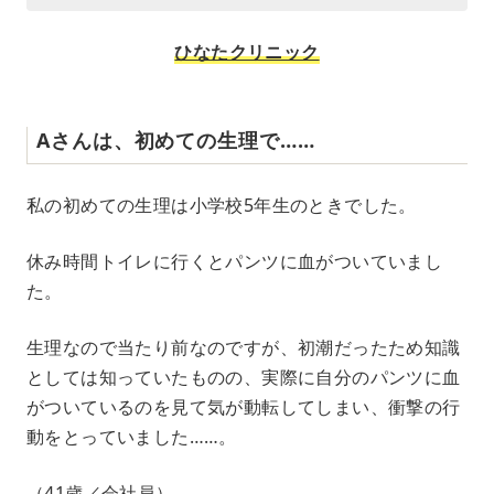
ひなたクリニック
Aさんは、初めての生理で……
私の初めての生理は小学校5年生のときでした。
休み時間トイレに行くとパンツに血がついていまし
た。
生理なので当たり前なのですが、初潮だったため知識
としては知っていたものの、実際に自分のパンツに血
がついているのを見て気が動転してしまい、衝撃の行
動をとっていました……。
（41歳／会社員）