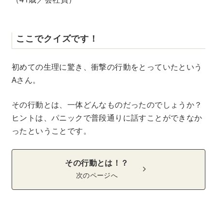
ここでクイズです！
初めての生理に驚き、衝撃の行動をとっていたという
Aさん。
その行動とは、一体どんなものだったのでしょうか？
ヒントは、パニックで普段通りに話すことができなか
ったということです。
その行動とは！？
次のページへ